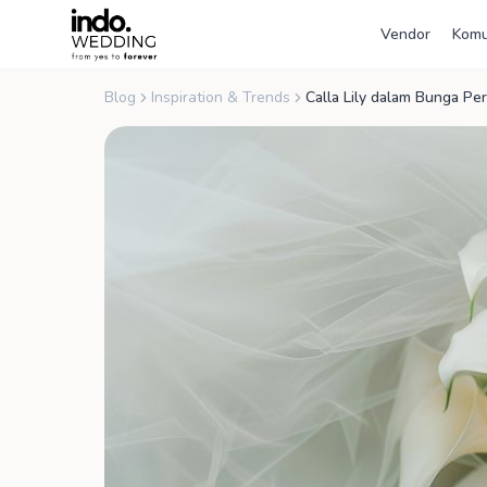
Vendor
Komu
Blog
Inspiration & Trends
Calla Lily dalam Bunga Pe