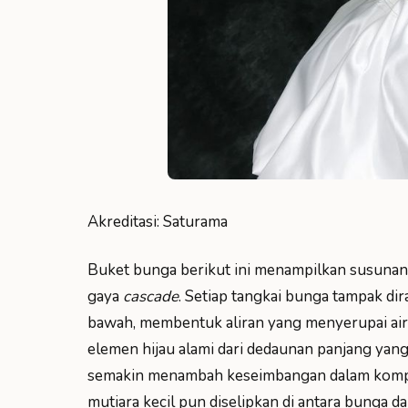
Akreditasi: Saturama
Buket bunga berikut ini menampilkan susunan
gaya
cascade
. Setiap tangkai bunga tampak dir
bawah, membentuk aliran yang menyerupai air t
elemen hijau alami dari dedaunan panjang yang
semakin menambah keseimbangan dalam kompos
mutiara kecil pun diselipkan di antara bunga 