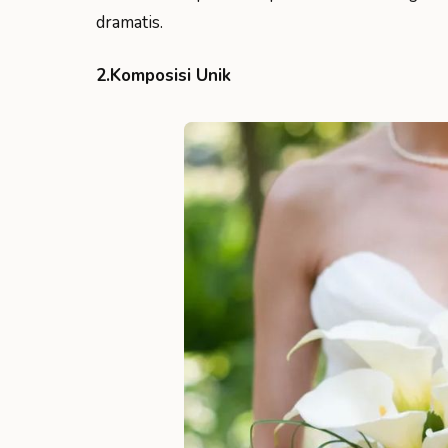
dramatis.
2.Komposisi Unik